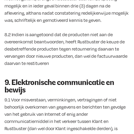
mogelijk en in ieder geval binnen drie (3) dagen na de
aflevering, althans nadat constatering redelijkerwijze mogelijk
was, schriftelijk en gemotiveerd kennis te geven.
8.2 Indien is aangetoond dat de producten niet aan de
overeenkomst beantwoorden, heeft Rustbuster de keuze de
desbetreffende producten tegen retournering daarvan te
vervangen door nieuwe producten, dan wel de factuurwaarde
daarvan te restitueren
9. Elektronische communicatie en
bewijs
9.1 Voor misverstaan, verminkingen, vertragingen of niet
behoorlijk overkomen van gegevens en berichten ten gevolge
van het gebruik van Internet of enig ander
communicatiemiddel in het verkeer tussen Klant en
Rustbuster (dan wel door Klant ingeschakelde derden), is