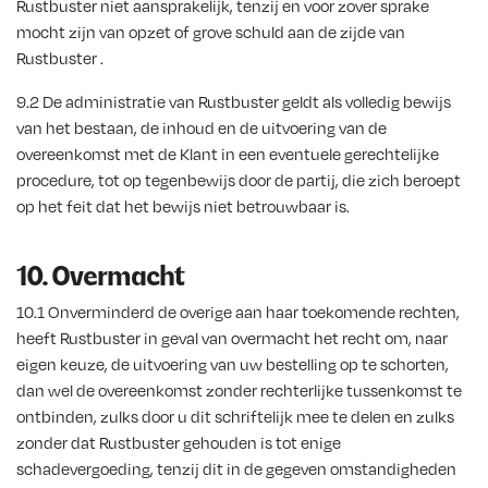
Rustbuster niet aansprakelijk, tenzij en voor zover sprake
mocht zijn van opzet of grove schuld aan de zijde van
Rustbuster .
9.2 De administratie van Rustbuster geldt als volledig bewijs
van het bestaan, de inhoud en de uitvoering van de
overeenkomst met de Klant in een eventuele gerechtelijke
procedure, tot op tegenbewijs door de partij, die zich beroept
op het feit dat het bewijs niet betrouwbaar is.
10. Overmacht
10.1 Onverminderd de overige aan haar toekomende rechten,
heeft Rustbuster in geval van overmacht het recht om, naar
eigen keuze, de uitvoering van uw bestelling op te schorten,
dan wel de overeenkomst zonder rechterlijke tussenkomst te
ontbinden, zulks door u dit schriftelijk mee te delen en zulks
zonder dat Rustbuster gehouden is tot enige
schadevergoeding, tenzij dit in de gegeven omstandigheden