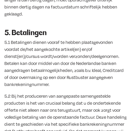
binnen dertig dagen na factuurdatum schriftelijk hebben
geklaagd.
5. Betalingen
5.1 Betalingen dienen vooraf te hebben plaatsgevonden
voordat de/het aangekochte artikel(en) en/of
dienst(en)/cursus wordt/worden verzonden/deelgenomen.
Betalen kan door middel van door de Nederlandse banken
aangedragen betaalmogelijkheden, zoals b.v. Ideal, Creditcard
of door overmaking op een door Rustbuster aangegeven
bankrekeningnummer.
5.2 Bij het produceren van aangepaste samengestelde
producten is het van cruciaal belang dat u de ondertekende
offerte niet alleen naar ons terugstuurt, maar ook zorgt voor
volledige betaling van de openstaande factuur. Deze handeling
dient te geschieden via het specifieke bankrekeningnummer