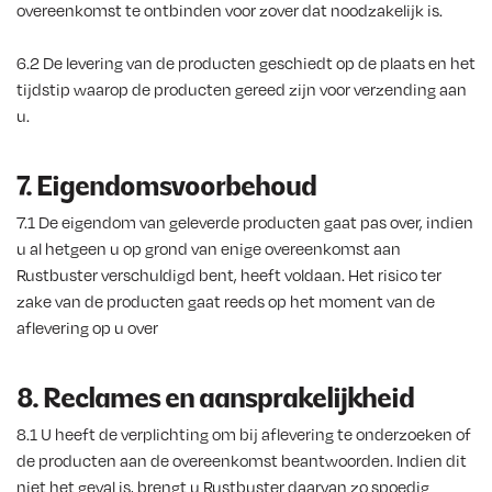
overeenkomst te ontbinden voor zover dat noodzakelijk is.
6.2 De levering van de producten geschiedt op de plaats en het
tijdstip waarop de producten gereed zijn voor verzending aan
u.
7. Eigendomsvoorbehoud
7.1 De eigendom van geleverde producten gaat pas over, indien
u al hetgeen u op grond van enige overeenkomst aan
Rustbuster verschuldigd bent, heeft voldaan. Het risico ter
zake van de producten gaat reeds op het moment van de
aflevering op u over
8. Reclames en aansprakelijkheid
8.1 U heeft de verplichting om bij aflevering te onderzoeken of
de producten aan de overeenkomst beantwoorden. Indien dit
niet het geval is, brengt u Rustbuster daarvan zo spoedig