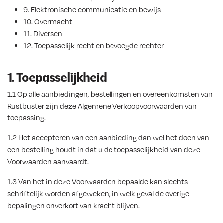
9. Elektronische communicatie en bewijs
10. Overmacht
11. Diversen
12. Toepasselijk recht en bevoegde rechter
1. Toepasselijkheid
1.1 Op alle aanbiedingen, bestellingen en overeenkomsten van
Rustbuster zijn deze Algemene Verkoopvoorwaarden van
toepassing.
1.2 Het accepteren van een aanbieding dan wel het doen van
een bestelling houdt in dat u de toepasselijkheid van deze
Voorwaarden aanvaardt.
1.3 Van het in deze Voorwaarden bepaalde kan slechts
schriftelijk worden afgeweken, in welk geval de overige
bepalingen onverkort van kracht blijven.