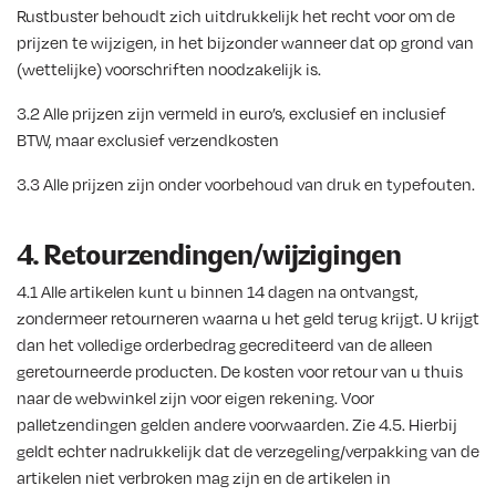
Rustbuster behoudt zich uitdrukkelijk het recht voor om de
prijzen te wijzigen, in het bijzonder wanneer dat op grond van
(wettelijke) voorschriften noodzakelijk is.
3.2 Alle prijzen zijn vermeld in euro’s, exclusief en inclusief
BTW, maar exclusief verzendkosten
3.3 Alle prijzen zijn onder voorbehoud van druk en typefouten.
4. Retourzendingen/wijzigingen
4.1 Alle artikelen kunt u binnen 14 dagen na ontvangst,
zondermeer retourneren waarna u het geld terug krijgt. U krijgt
dan het volledige orderbedrag gecrediteerd van de alleen
geretourneerde producten. De kosten voor retour van u thuis
naar de webwinkel zijn voor eigen rekening. Voor
palletzendingen gelden andere voorwaarden. Zie 4.5. Hierbij
geldt echter nadrukkelijk dat de verzegeling/verpakking van de
artikelen niet verbroken mag zijn en de artikelen in