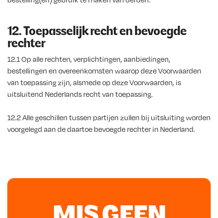
12. Toepasselijk recht en bevoegde
rechter
12.1 Op alle rechten, verplichtingen, aanbiedingen,
bestellingen en overeenkomsten waarop deze Voorwaarden
van toepassing zijn, alsmede op deze Voorwaarden, is
uitsluitend Nederlands recht van toepassing.
12.2 Alle geschillen tussen partijen zullen bij uitsluiting worden
voorgelegd aan de daartoe bevoegde rechter in Nederland.
MIS GEEN