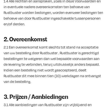
1.4 Alle rechten en aanspraken, zoals in deze Voorwaarden en
in eventuele nadere overeenkomsten ten behoeve van
Rustbuster worden bedongen, worden evenzeer bedongen ten
behoeve van door Rustbuster ingeschakelde tussenpersonen
en/of derden.
2. Overeenkomst
2.1 Een overeenkomst komt slechts tot stand na acceptatie
van uw bestelling door Rustbuster . Rustbuster is gerechtigd
bestellingen te weigeren dan wel bepaalde voorwaarden aan
de levering te verbinden, tenzij uitdrukkelijk anders bepaald.
Indien een bestelling niet wordt geaccepteerd, deelt
Rustbuster dit mee binnen tien (10) werkdagen na ontvangst
van de bestelling.
3. Prijzen / Aanbiedingen
3.1 Alle aanbiedingen van Rustbuster zijn vrijblijvend en