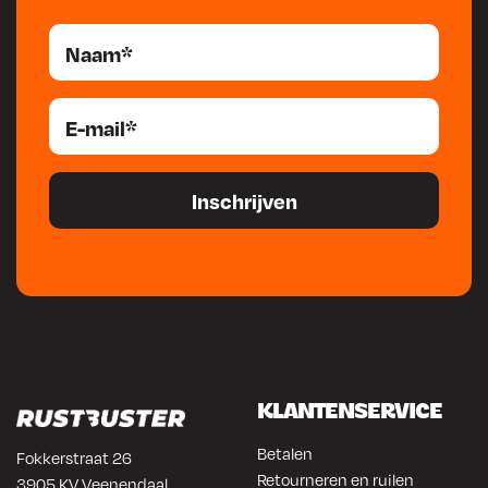
KLANTENSERVICE
Betalen
Fokkerstraat 26
Retourneren en ruilen
3905 KV Veenendaal