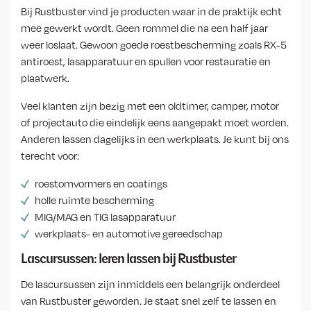
Bij Rustbuster vind je producten waar in de praktijk echt
mee gewerkt wordt. Geen rommel die na een half jaar
weer loslaat. Gewoon goede roestbescherming zoals
RX-5
antiroest
, lasapparatuur en spullen voor
restauratie en
plaatwerk
.
Veel klanten zijn bezig met een oldtimer, camper, motor
of projectauto die eindelijk eens aangepakt moet worden.
Anderen lassen dagelijks in een werkplaats. Je kunt bij ons
terecht voor:
roestomvormers en coatings
holle ruimte bescherming
MIG/MAG en TIG lasapparatuur
werkplaats- en automotive gereedschap
Lascursussen: leren lassen bij Rustbuster
De
lascursussen
zijn inmiddels een belangrijk onderdeel
van Rustbuster geworden. Je staat snel zelf te lassen en