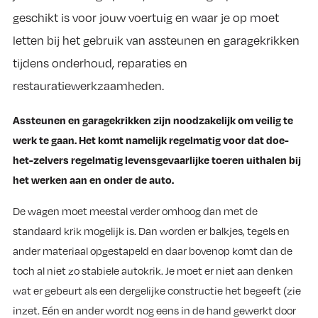
geschikt is voor jouw voertuig en waar je op moet
letten bij het gebruik van assteunen en garagekrikken
tijdens onderhoud, reparaties en
restauratiewerkzaamheden.
Assteunen en garagekrikken zijn noodzakelijk om veilig te
werk te gaan. Het komt namelijk regelmatig voor dat doe-
het-zelvers regelmatig levensgevaarlijke toeren uithalen bij
het werken aan en onder de auto.
De wagen moet meestal verder omhoog dan met de
standaard krik mogelijk is. Dan worden er balkjes, tegels en
ander materiaal opgestapeld en daar bovenop komt dan de
toch al niet zo stabiele autokrik. Je moet er niet aan denken
wat er gebeurt als een dergelijke constructie het begeeft (zie
inzet. Eén en ander wordt nog eens in de hand gewerkt door