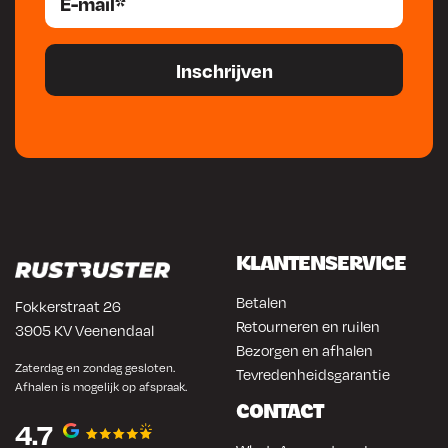
KLANTENSERVICE
Betalen
Fokkerstraat 26
Retourneren en ruilen
3905 KV Veenendaal
Bezorgen en afhalen
Zaterdag en zondag gesloten.
Tevredenheidsgarantie
Afhalen is mogelijk op afspraak.
CONTACT
4.7