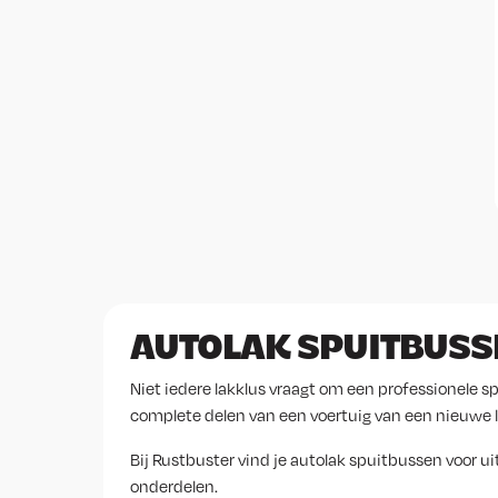
AUTOLAK SPUITBUSS
Niet iedere lakklus vraagt om een professionele 
complete delen van een voertuig van een nieuwe l
Bij Rustbuster vind je autolak spuitbussen voor u
onderdelen.