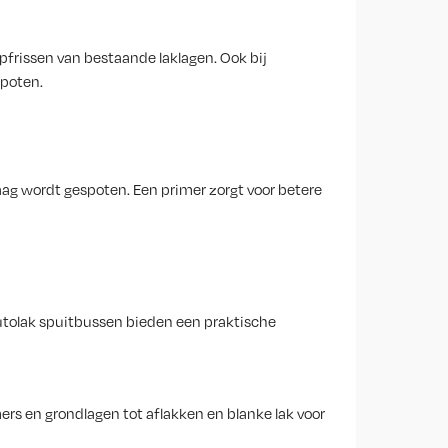
pfrissen van bestaande laklagen. Ook bij
spoten.
aag wordt gespoten. Een primer zorgt voor betere
autolak spuitbussen bieden een praktische
ers en grondlagen tot aflakken en blanke lak voor