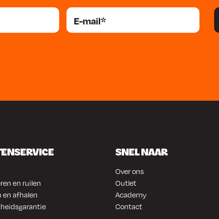
TENSERVICE
SNEL NAAR
Over ons
ren en ruilen
Outlet
 en afhalen
Academy
heidsgarantie
Contact