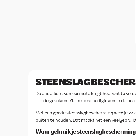
STEENSLAGBESCHER
De onderkant van een auto krijgt heel wat te verdu
tijd de gevolgen. Kleine beschadigingen in de besc
Met een goede steenslagbescherming geef je kwet
buiten te houden. Dat maakt het een veelgebruikt
Waar gebruik je steenslagbescherming