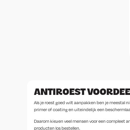
ANTIROEST VOORDEE
Als je roest goed wilt aanpakken ben je meestal n
primer of coating en uiteindelijk een beschermlaa
Daarom kiezen veel mensen voor een compleet antiro
producten los bestellen.