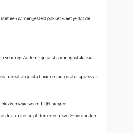
en. Met een samengesteld pakket weet je dat de
n voertuig. Andere zijn juist samengesteld voor
ebt direct de juiste basis om een groter oppervlak
 plekken waar vocht blijft hangen.
 van de auto en helpt dure herstelwerkzaamheden