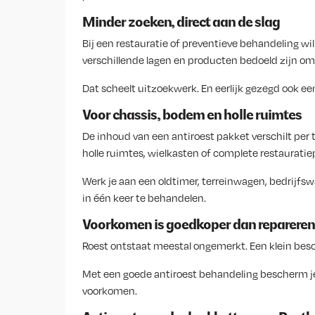
Minder zoeken, direct aan de slag
Bij een restauratie of preventieve behandeling wi
verschillende lagen en producten bedoeld zijn o
Dat scheelt uitzoekwerk. En eerlijk gezegd ook een
Voor chassis, bodem en holle ruimtes
De inhoud van een antiroest pakket verschilt per 
holle ruimtes, wielkasten of complete restauratie
Werk je aan een oldtimer, terreinwagen, bedrijfsw
in één keer te behandelen.
Voorkomen is goedkoper dan repareren
Roest ontstaat meestal ongemerkt. Een klein besch
Met een goede antiroest behandeling bescherm je 
voorkomen.