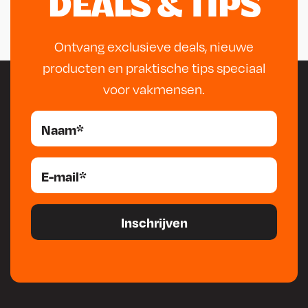
DEALS & TIPS
Ontvang exclusieve deals, nieuwe
producten en praktische tips speciaal
voor vakmensen.