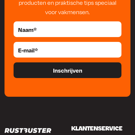
producten en praktische tips speciaal
voor vakmensen.
KLANTENSERVICE