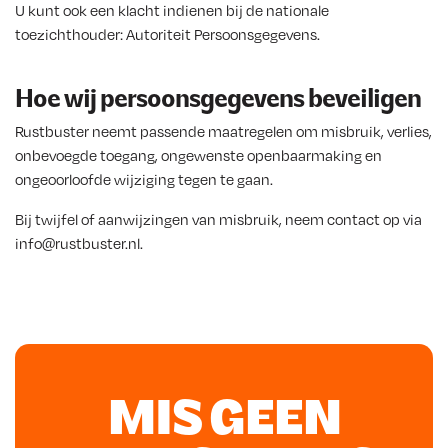
U kunt ook een klacht indienen bij de nationale
toezichthouder:
Autoriteit Persoonsgegevens
.
Hoe wij persoonsgegevens beveiligen
Rustbuster neemt passende maatregelen om misbruik, verlies,
onbevoegde toegang, ongewenste openbaarmaking en
ongeoorloofde wijziging tegen te gaan.
Bij twijfel of aanwijzingen van misbruik, neem contact op via
info@rustbuster.nl.
MIS GEEN