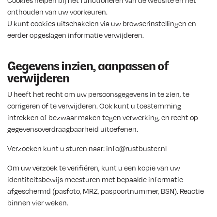
Cookies helpen bij het functioneren van de website en het
onthouden van uw voorkeuren.
U kunt cookies uitschakelen via uw browserinstellingen en
eerder opgeslagen informatie verwijderen.
Gegevens inzien, aanpassen of
verwijderen
U heeft het recht om uw persoonsgegevens in te zien, te
corrigeren of te verwijderen. Ook kunt u toestemming
intrekken of bezwaar maken tegen verwerking, en recht op
gegevensoverdraagbaarheid uitoefenen.
Verzoeken kunt u sturen naar: info@rustbuster.nl
Om uw verzoek te verifiëren, kunt u een kopie van uw
identiteitsbewijs meesturen met bepaalde informatie
afgeschermd (pasfoto, MRZ, paspoortnummer, BSN). Reactie
binnen vier weken.