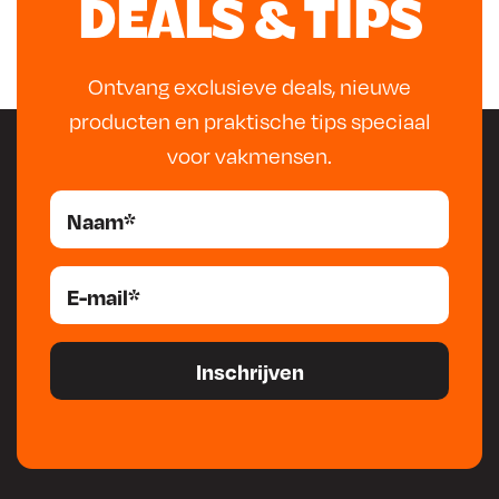
DEALS & TIPS
Ontvang exclusieve deals, nieuwe
producten en praktische tips speciaal
voor vakmensen.