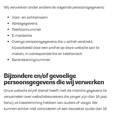
Wij verwerken onder andere de volgende persoonsgegevens:
Voor- en achternaam
Adresgegevens
Telefoonnummer
E-mailadres
Overige persoonsgegevens die u actief verstrekt,
bijvoorbeeld door een profiel op deze website aan te
maken, in correspondentie en telefonisch
Bankrekeningnummer
Bijzondere en/of gevoelige
persoonsgegevens die wij verwerken
Onze website en/of dienst heeft niet de intentie gegevens te
verzamelen over websitebezoekers die jonger zijn dan 16 jaar,
tenzij ze toestemming hebben van ouders of voogd. We
kunnen echter niet controleren of een bezoeker ouder dan 16