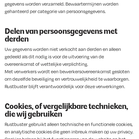
gegevens worden verzameld. Bewaartermijnen worden
gehanteerd per categorie van persoonsgegevens.
Delen van persoonsgegevens met
derden
Uw gegevens worden niet verkocht aan derden en alleen
gedeeld als dit nodig is voor de uitvoering van de
overeenkomst of wettelijke verplichting.
Met verwerkers wordt een bewerkersovereenkomst gesloten
om dezelfde beveiliging en vertrouwelijkheid te waarborgen.
Rustbuster blijft verantwoordelijk voor deze verwerkingen.
Cookies, of vergelijkbare technieken,
die wij gebruiken
Rustbuster gebruikt alleen technische en functionele cookies,
en analytische cookies die geen inbreuk maken op uw privacy.