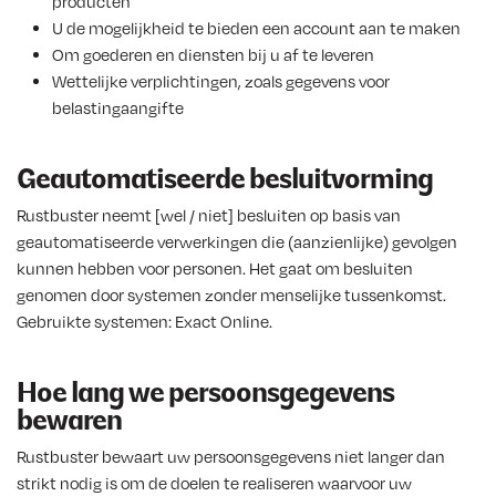
producten
U de mogelijkheid te bieden een account aan te maken
Om goederen en diensten bij u af te leveren
Wettelijke verplichtingen, zoals gegevens voor
belastingaangifte
Geautomatiseerde besluitvorming
Rustbuster neemt [wel / niet] besluiten op basis van
geautomatiseerde verwerkingen die (aanzienlijke) gevolgen
kunnen hebben voor personen. Het gaat om besluiten
genomen door systemen zonder menselijke tussenkomst.
Gebruikte systemen: Exact Online.
Hoe lang we persoonsgegevens
bewaren
Rustbuster bewaart uw persoonsgegevens niet langer dan
strikt nodig is om de doelen te realiseren waarvoor uw