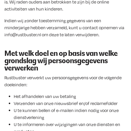
is. Wij raden ouders aan betrokken te zijn bij de online
activiteiten van hun kinderen.
Indien wij zonder toestemming gegevens van een
minderjarige hebben verzameld, kunt u contact opnemen via
info@rustbuster.nl om deze te laten verwijderen.
Met welk doel en op basis van welke
grondslag wij persoonsgegevens
verwerken
Rustbuster verwerkt uw persoonsgegevens voor de volgende
doeleinden:
Het afhandelen van uw betaling
Verzenden van onze nieuwsbrief en/of reclamefolder
U te kunnen bellen of e-mailen indien nodig voor onze
dienstverlening
U te informeren over wijzigingen van onze diensten en