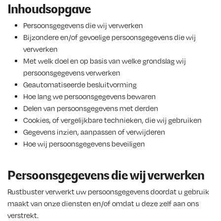
Inhoudsopgave
Persoonsgegevens die wij verwerken
Bijzondere en/of gevoelige persoonsgegevens die wij
verwerken
Met welk doel en op basis van welke grondslag wij
persoonsgegevens verwerken
Geautomatiseerde besluitvorming
Hoe lang we persoonsgegevens bewaren
Delen van persoonsgegevens met derden
Cookies, of vergelijkbare technieken, die wij gebruiken
Gegevens inzien, aanpassen of verwijderen
Hoe wij persoonsgegevens beveiligen
Persoonsgegevens die wij verwerken
Rustbuster verwerkt uw persoonsgegevens doordat u gebruik
maakt van onze diensten en/of omdat u deze zelf aan ons
verstrekt.