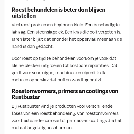
Roest behandelen is beter dan blijven
uitstellen
Veel roestproblemen beginnen klein. Een beschadigde
laklaag. Een steenslagplek. Een kras die ooit vergeten is.
Jaren later blijkt dat er onder het oppervlak meer aan de
hand is dan gedacht.
Door roest op tijd te behandelen voorkom je vaak dat
kleine plekken uitgroeien tot kostbare reparaties. Dat
geldt voor voertuigen, machines en eigenlijk elk
metalen oppervlak dat buiten wordt gebruikt.
Roestomvormers, primers en coatings van
Rustbuster
Bij Rustbuster vind je producten voor verschillende
fases van een roestbehandeling. Van roestomvormers
voor bestaande corrosie tot primers en coatings die het
metaal langdurig beschermen.