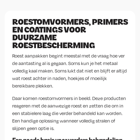
ROESTOMVORMERS, PRIMERS
EN COATINGS VOOR
DUURZAME
ROESTBESCHERMING
Roest aanpakken begint meestal met de vraag hoe ver
de aantasting al is gegaan. Soms kun je het metaal
volledig kaal maken. Soms lukt dat niet en blijft er altijd
wat roest achter in naden, hoekjes of moeilijk
bereikbare plekken.
Daar komen roestomvormers in beeld. Deze producten
reageren met de aanwezige roest en zetten die om in
een stabielere laag die verder behandeld kan worden.
Een handige oplossing wanneer volledig stralen of
slijpen geen optie is.