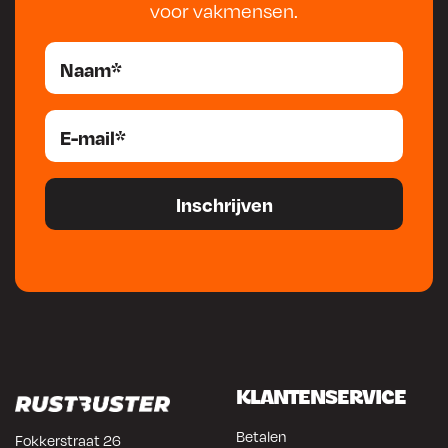
voor vakmensen.
KLANTENSERVICE
Betalen
Fokkerstraat 26