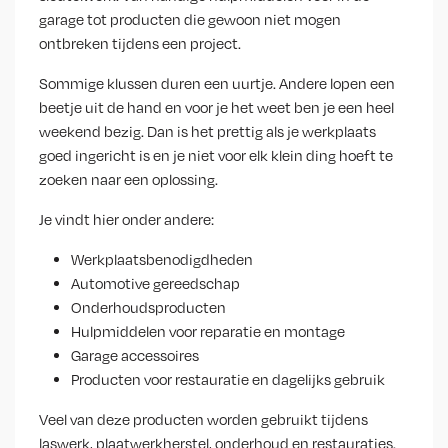
garage tot producten die gewoon niet mogen
ontbreken tijdens een project.
Sommige klussen duren een uurtje. Andere lopen een
beetje uit de hand en voor je het weet ben je een heel
weekend bezig. Dan is het prettig als je werkplaats
goed ingericht is en je niet voor elk klein ding hoeft te
zoeken naar een oplossing.
Je vindt hier onder andere:
Werkplaatsbenodigdheden
Automotive gereedschap
Onderhoudsproducten
Hulpmiddelen voor reparatie en montage
Garage accessoires
Producten voor restauratie en dagelijks gebruik
Veel van deze producten worden gebruikt tijdens
laswerk, plaatwerkherstel, onderhoud en restauraties.