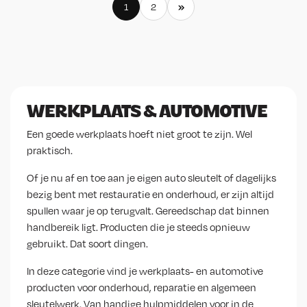
»
1
2
WERKPLAATS & AUTOMOTIVE
Een goede werkplaats hoeft niet groot te zijn. Wel
praktisch.
Of je nu af en toe aan je eigen auto sleutelt of dagelijks
bezig bent met restauratie en onderhoud, er zijn altijd
spullen waar je op terugvalt. Gereedschap dat binnen
handbereik ligt. Producten die je steeds opnieuw
gebruikt. Dat soort dingen.
In deze categorie vind je werkplaats- en automotive
producten voor onderhoud, reparatie en algemeen
sleutelwerk. Van handige hulpmiddelen voor in de