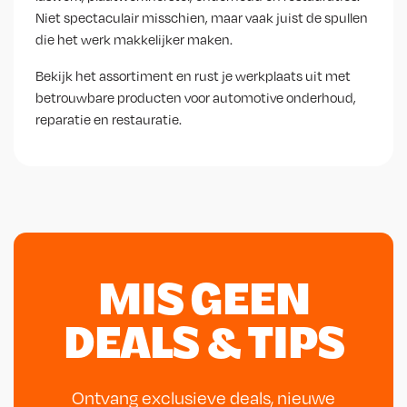
Niet spectaculair misschien, maar vaak juist de spullen
die het werk makkelijker maken.
Bekijk het assortiment en rust je werkplaats uit met
betrouwbare producten voor automotive onderhoud,
reparatie en restauratie.
MIS GEEN
DEALS & TIPS
Ontvang exclusieve deals, nieuwe