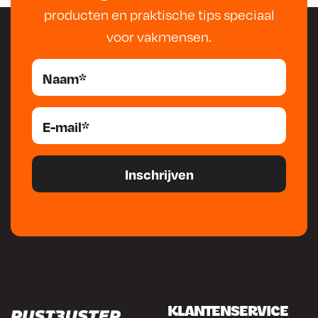
producten en praktische tips speciaal
voor vakmensen.
KLANTENSERVICE