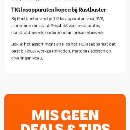
TIG lasapparaten kopen bij Rustbuster
Bij Rustbuster vind je TIG lasapparaten voor RVS,
aluminium en staal. Geschikt voor restauratie,
constructiewerk, onderhoud en precisielaswerk.
Bekijk het assortiment en kies het TIG lasapparaat dat
past bij jouw werkzaamheden, materiaalsoorten en
ervaringsniveau.
MIS GEEN
DEALS & TIPS