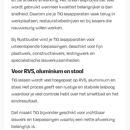
wordt gebruikt wanneer kwaliteit belangrijker is dan
snelheid. Daarom zie je TIG lasapparaten vaak terug in
werkplaatsen, restauratiebedrijven en bij lassers die
nauwkeurig willen werken.
Bij Rustbuster vind je TIG lasapparaten voor
uiteenlopende toepassingen. Geschikt voor fijn
plaatwerk, constructiewerk, leidingwerk en
specialistische laswerkzaamheden.
Voor RVS, aluminium en staal
TIG lassen wordt veel toegepast op RVS, aluminium en
staal. Het proces geeft een rustige en stabiele lasboog
waardoor je veel controle hebt over het smeltbad en het
eindresultaat.
Dat maakt TIG bijzonder geschikt voor zichtbaar
laswerk en toepassingen waarbij een nette afwerking
belangrijk is.