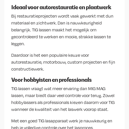
Ideaal voor autorestauratie en plaatwerk
Bij restauratieprojecten wordt vaak gewerkt met dun
materiaal en zichtwerk. Dan is nauwkeurigheid
belangrijk. TIG lassen maakt het mogelijk om
gecontroleerd te werken en mooie, strakke lassen te
leggen.
Daardoor is het een populaire keuze voor
autorestauratie, motorbouw, custom projecten en fijn
constructiewerk.
Voor hobbyisten en professionals
TIG lassen vraagt wat meer ervaring dan MIG MAG
lassen, maar biedt daar veel controle voor terug. Zowel
hobbylassers als professionals kiezen daarom voor TIG
wanneer de kwaliteit van het laswerk voorop staat.
Met een goed TIG lasapparaat werk je nauwkeurig en
heb je volledige controle over het lasproces.