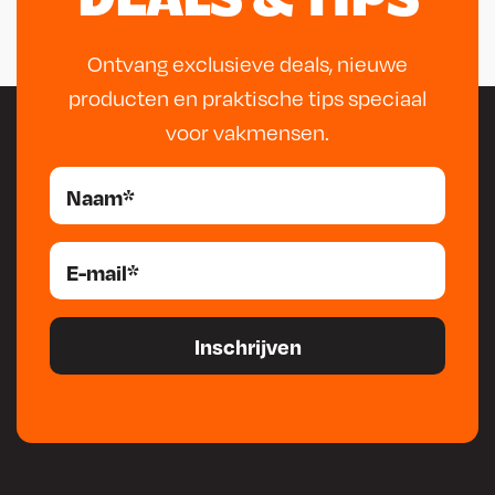
Ontvang exclusieve deals, nieuwe
producten en praktische tips speciaal
voor vakmensen.