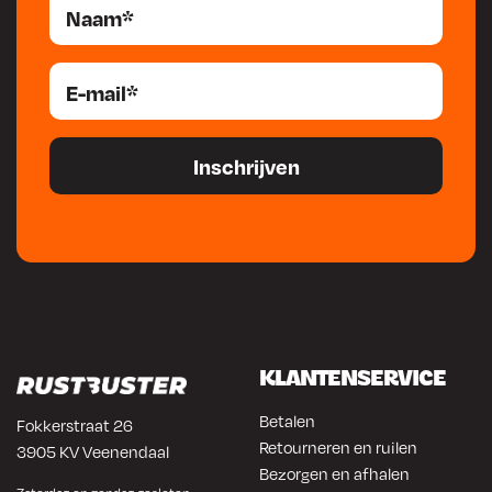
KLANTENSERVICE
Betalen
Fokkerstraat 26
Retourneren en ruilen
3905 KV Veenendaal
Bezorgen en afhalen