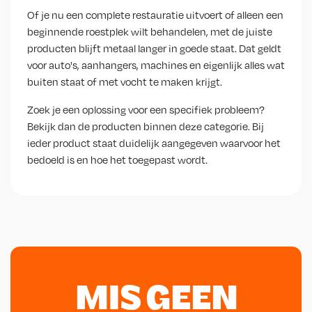
Of je nu een complete restauratie uitvoert of alleen een
beginnende roestplek wilt behandelen, met de juiste
producten blijft metaal langer in goede staat. Dat geldt
voor auto's, aanhangers, machines en eigenlijk alles wat
buiten staat of met vocht te maken krijgt.
Zoek je een oplossing voor een specifiek probleem?
Bekijk dan de producten binnen deze categorie. Bij
ieder product staat duidelijk aangegeven waarvoor het
bedoeld is en hoe het toegepast wordt.
MIS GEEN