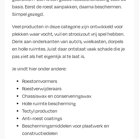
basis. Eerst de roest aanpakken, daarna beschermen.
Simpel gezegd.
Veel producten in deze categorie zijn ontwikkeld voor
plekken waar vocht, vuil en strooizout vrij spel hebben.
Denk aan onderkanten van auto's, wielkasten, dorpels
en holle ruimtes. Juist daar ontstaat vaak schade die je
pas ziet als het eigenlijk al te laat is.
Je vindt hier onder andere:
Roestomvormers
Roestverwijderaars
Chassiswax en conserveringswax
Holle ruimte bescherming
Tectyl producten
Anti-roest coatings
Beschermingsmiddelen voor plaatwerk en
constructiedelen