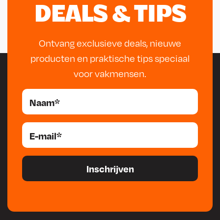
DEALS & TIPS
Ontvang exclusieve deals, nieuwe
producten en praktische tips speciaal
voor vakmensen.