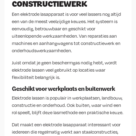
CONSTRUCTIEWERK
Een elektrode lasapparaat is voor veel lassers nog altijd
een van de meest veelzijdige keuzes. Het systeem is
eenvoudig, betrouwbaar en geschikt voor
uiteenlopende werkzaamheden. Van reparaties aan
machines en aanhangwagens tot constructiewerk en
onderhoudswerkzaamheden.
Juist omdat je geen beschermgas nodig hebt, wordt
elektrode lassen veel gebruikt op locaties waar
flexibiliteit belangrijk is.
Geschikt voor werkplaats en buitenwerk
Elektrode lassen is populair in werkplaatsen, landbouw,
constructie en onderhoud. Ook buiten, waar wind een
rol speelt, blijft deze lasmethode een praktische keuze.
Dat maakt een elektrode lasapparaat interessant voor
iedereen die regelmatig werkt aan staalconstructies,