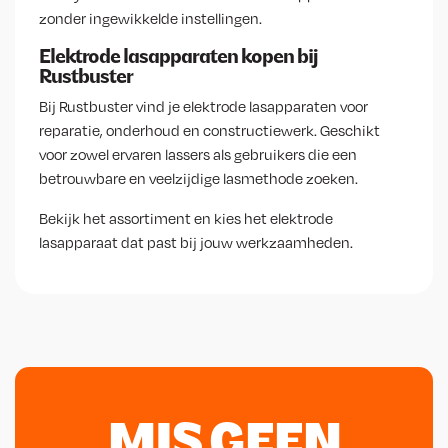
zonder ingewikkelde instellingen.
Elektrode lasapparaten kopen bij
Rustbuster
Bij Rustbuster vind je elektrode lasapparaten voor
reparatie, onderhoud en constructiewerk. Geschikt
voor zowel ervaren lassers als gebruikers die een
betrouwbare en veelzijdige lasmethode zoeken.
Bekijk het assortiment en kies het elektrode
lasapparaat dat past bij jouw werkzaamheden.
MIS GEEN