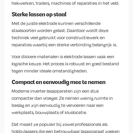
hekwerken, trailers, machines of reparaties in het veld.
Sterke lassen op staal
Met de juiste elektrode kunnen verschillende
staalsoorten worden gelast. Daardoor wordt deze
techniek veel gebruikt voor constructiewerk en
reparaties waarbij een sterke verbinding belangrijk is.
Voor dikkere materialen is elektrode lassen vaak een
logische keuze. Het proces is robuust en goed bestand
tegen minder ideale omstandigheden.
Compact en eenvoudig mee te nemen
Moderne inverter lasapparaten zijn een stuk
compacter dan vroeger. Ze nemen weinig ruimte in
beslag en zijn eenvoudig te vervoeren naar een
werkplaats, bouwplaats of kluslocatie.
Dat maakt ze populair bij zowel professionals als
hobbylassers die een betrouwbaar lasapparaat zoeken