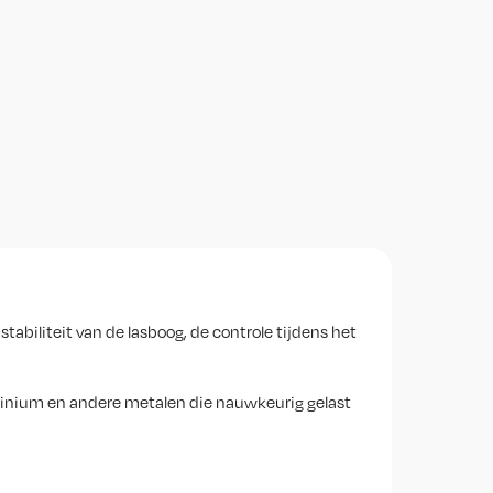
stabiliteit van de lasboog, de controle tijdens het
minium en andere metalen die nauwkeurig gelast