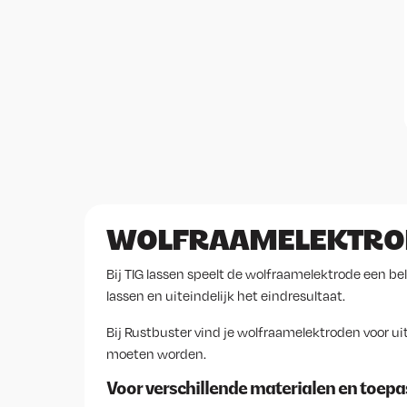
WOLFRAAMELEKTROD
Bij TIG lassen speelt de wolfraamelektrode een bela
lassen en uiteindelijk het eindresultaat.
Bij Rustbuster vind je wolfraamelektroden voor 
moeten worden.
Voor verschillende materialen en toep