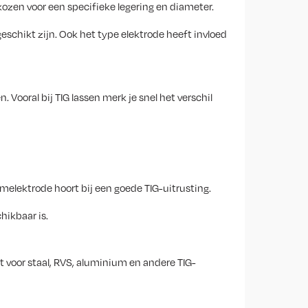
kozen voor een specifieke legering en diameter.
eschikt zijn. Ook het type elektrode heeft invloed
ooral bij TIG lassen merk je snel het verschil
melektrode hoort bij een goede TIG-uitrusting.
hikbaar is.
t voor staal, RVS, aluminium en andere TIG-