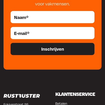
voor vakmensen.
KLANTENSERVICE
Betalen
Fokkerstraat 26