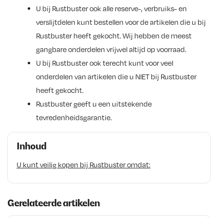
U bij Rustbuster ook alle reserve-, verbruiks- en
verslijtdelen kunt bestellen voor de artikelen die u bij
Rustbuster heeft gekocht. Wij hebben de meest
gangbare onderdelen vrijwel altijd op voorraad.
U bij Rustbuster ook terecht kunt voor veel
onderdelen van artikelen die u NIET bij Rustbuster
heeft gekocht.
Rustbuster geeft u een uitstekende
tevredenheidsgarantie.
Inhoud
U kunt veilig kopen bij Rustbuster omdat:
Gerelateerde artikelen