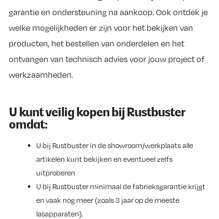
garantie en ondersteuning na aankoop. Ook ontdek je
welke mogelijkheden er zijn voor het bekijken van
producten, het bestellen van onderdelen en het
ontvangen van technisch advies voor jouw project of
werkzaamheden.
U kunt veilig kopen bij Rustbuster
omdat:
U bij Rustbuster in de showroom/werkplaats alle
artikelen kunt bekijken en eventueel zelfs
uitproberen
U bij Rustbuster minimaal de fabrieksgarantie krijgt
en vaak nog meer (zoals 3 jaar op de meeste
lasapparaten).