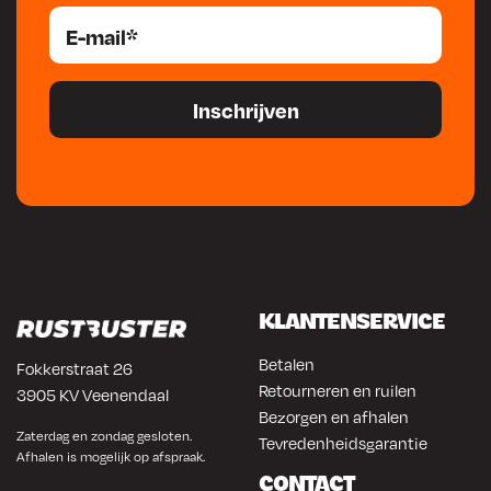
KLANTENSERVICE
Betalen
Fokkerstraat 26
Retourneren en ruilen
3905 KV Veenendaal
Bezorgen en afhalen
Zaterdag en zondag gesloten.
Tevredenheidsgarantie
Afhalen is mogelijk op afspraak.
CONTACT