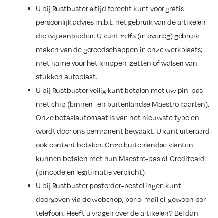
U bij Rustbuster altijd terecht kunt voor gratis
persoonlijk advies m.b.t. het gebruik van de artikelen
die wij aanbieden. U kunt zelfs (in overleg) gebruik
maken van de gereedschappen in onze werkplaats;
met name voor het knippen, zetten of walsen van
stukken autoplaat.
U bij Rustbuster veilig kunt betalen met uw pin-pas
met chip (binnen- en buitenlandse Maestro kaarten).
Onze betaalautomaat is van het nieuwste type en
wordt door ons permanent bewaakt. U kunt uiteraard
ook contant betalen. Onze buitenlandse klanten
kunnen betalen met hun Maestro-pas of Creditcard
(pincode en legitimatie verplicht).
U bij Rustbuster postorder-bestellingen kunt
doorgeven via de webshop, per e-mail of gewoon per
telefoon. Heeft u vragen over de artikelen? Bel dan