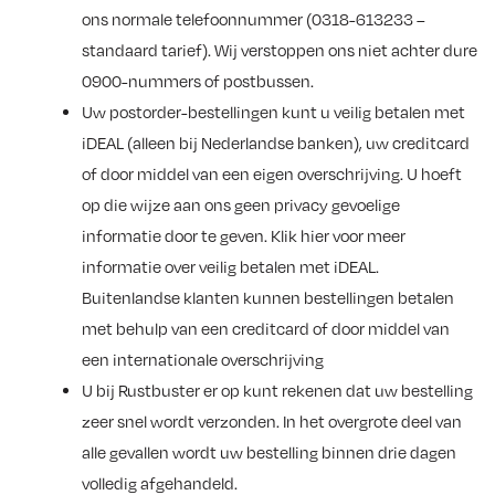
ons normale telefoonnummer (0318-613233 –
standaard tarief). Wij verstoppen ons niet achter dure
0900-nummers of postbussen.
Uw postorder-bestellingen kunt u veilig betalen met
iDEAL (alleen bij Nederlandse banken), uw creditcard
of door middel van een eigen overschrijving. U hoeft
op die wijze aan ons geen privacy gevoelige
informatie door te geven. Klik hier voor meer
informatie over veilig betalen met iDEAL.
Buitenlandse klanten kunnen bestellingen betalen
met behulp van een creditcard of door middel van
een internationale overschrijving
U bij Rustbuster er op kunt rekenen dat uw bestelling
zeer snel wordt verzonden. In het overgrote deel van
alle gevallen wordt uw bestelling binnen drie dagen
volledig afgehandeld.