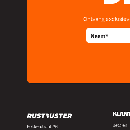
Ontvang exclusiev
KLAN
Betalen
Fokkerstraat 26