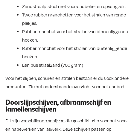
Zandstraalpistool met voorraadbeker en opvangzak.
Twee rubber manchetten voor het stralen van ronde
plekjes.
Rubber manchet voor het stralen van binnenliggende
hoeken.
Rubber manchet voor het stralen van buitenliggende
hoeken.
Een bus straalzand (700 gram)
Voor het slijpen, schuren en stralen bestaan er dus ook andere
producten. Zie het onderstaande overzicht voor het aanbod.
Doorslijpschijven, afbraamschijf en
lamellenschijven
Dit zijn
verschillende schijven
die geschikt zijn voor het voor-
en nabewerken van laswerk. Deze schijven passen op