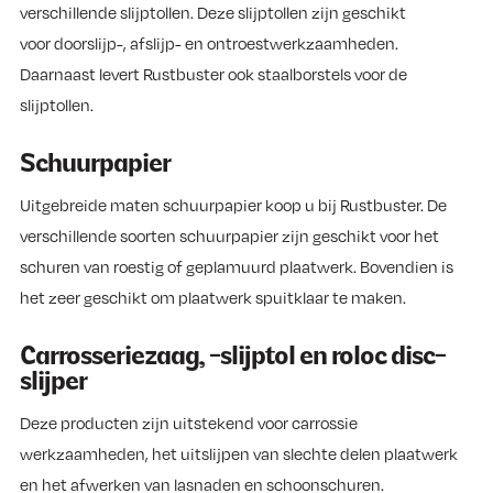
verschillende slijptollen. Deze slijptollen zijn geschikt
voor doorslijp-, afslijp- en ontroestwerkzaamheden.
Daarnaast levert Rustbuster ook staalborstels voor de
slijptollen.
Schuurpapier
Uitgebreide maten schuurpapier koop u bij Rustbuster. De
verschillende soorten schuurpapier zijn geschikt voor het
schuren van roestig of geplamuurd plaatwerk. Bovendien is
het zeer geschikt om plaatwerk spuitklaar te maken.
Carrosseriezaag, -slijptol en roloc disc-
slijper
Deze producten zijn uitstekend voor carrossie
werkzaamheden, het uitslijpen van slechte delen plaatwerk
en het afwerken van lasnaden en schoonschuren.