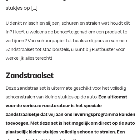
stukjes op […]
U denkt misschien slijpen, schuren en stralen wat houdt dit
in? Heeft u weleens de behoefte gehad om een product te
verfijnen? Van schuurpapier tot haakse slijpers en van een
zandstraalset tot staalborstels, u kunt bij Rustbuster voor
werkelijk alles terecht!
Zandstraalset
Deze zandstraalset is uitermate geschikt voor het volledig
schoonstralen van kleine stukjes op de auto.
Een uitkomst
voor de serieuze roestorateur is het speciale
zandstraalsetje dat wij aan ons leveringsprogramma konden
toevoegen. Met deze set is het mogelijk om direct op de auto
plaatselijk kleine stukjes volledig schoon te stralen. Een