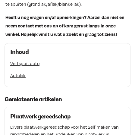
te spuiten (grondlak/aflak/blanke lak).
Heeft u nog vragen en/of opmerkingen? Aarzel dan niet en
neem contact met ons op of kom gerust langs in onze
winkel. Hopelijk vindt u wat u zoekt en graag tot ziens!
Inhoud
Verfspuit auto
Autolak
Gerelateerde artikelen
Plaatwerk gereedschap
Divers plaatwerkgereedschap voor het zelf maken van
reparatiedelen en het uitdeuken van plaatwerk is