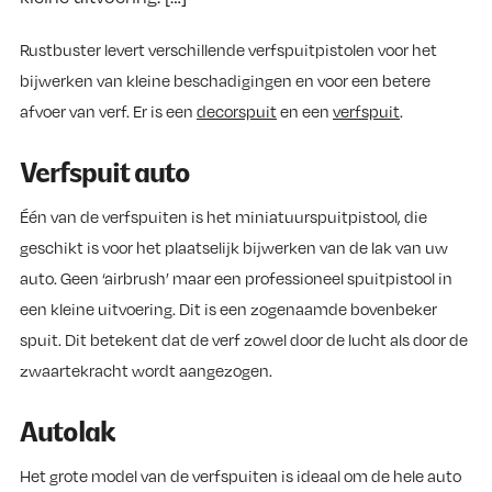
Rustbuster levert verschillende verfspuitpistolen voor het
bijwerken van kleine beschadigingen en voor een betere
afvoer van verf. Er is een
decorspuit
en een
verfspuit
.
Verfspuit auto
Één van de verfspuiten is het miniatuurspuitpistool, die
geschikt is voor het plaatselijk bijwerken van de lak van uw
auto. Geen ‘airbrush’ maar een professioneel spuitpistool in
een kleine uitvoering. Dit is een zogenaamde bovenbeker
spuit. Dit betekent dat de verf zowel door de lucht als door de
zwaartekracht wordt aangezogen.
Autolak
Het grote model van de verfspuiten is ideaal om de hele auto