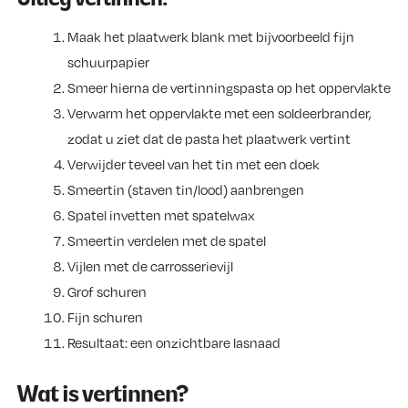
Maak het plaatwerk blank met bijvoorbeeld fijn
schuurpapier
Smeer hierna de vertinningspasta op het oppervlakte
Verwarm het oppervlakte met een soldeerbrander,
zodat u ziet dat de pasta het plaatwerk vertint
Verwijder teveel van het tin met een doek
Smeertin (staven tin/lood) aanbrengen
Spatel invetten met spatelwax
Smeertin verdelen met de spatel
Vijlen met de carrosserievijl
Grof schuren
Fijn schuren
Resultaat: een onzichtbare lasnaad
Wat is vertinnen?