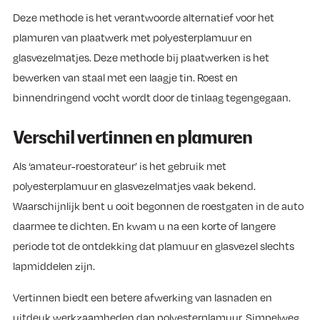
Deze methode is het verantwoorde alternatief voor het
plamuren van plaatwerk met polyesterplamuur en
glasvezelmatjes. Deze methode bij plaatwerken is het
bewerken van staal met een laagje tin. Roest en
binnendringend vocht wordt door de tinlaag tegengegaan.
Verschil vertinnen en plamuren
Als ‘amateur-roestorateur’ is het gebruik met
polyesterplamuur en glasvezelmatjes vaak bekend.
Waarschijnlijk bent u ooit begonnen de roestgaten in de auto
daarmee te dichten. En kwam u na een korte of langere
periode tot de ontdekking dat plamuur en glasvezel slechts
lapmiddelen zijn.
Vertinnen biedt een betere afwerking van lasnaden en
uitdeuk werkzaamheden dan polyesterplamuur. Simpelweg