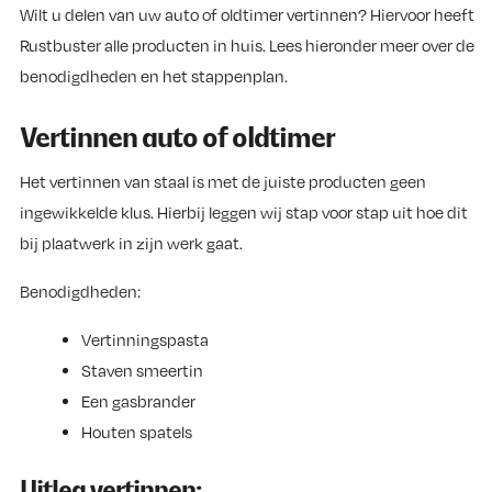
Wilt u delen van uw auto of oldtimer vertinnen? Hiervoor heeft
Rustbuster alle producten in huis. Lees hieronder meer over de
benodigdheden en het stappenplan.
Vertinnen auto of oldtimer
Het vertinnen van staal is met de juiste producten geen
ingewikkelde klus. Hierbij leggen wij stap voor stap uit hoe dit
bij plaatwerk in zijn werk gaat.
Benodigdheden:
Vertinningspasta
Staven smeertin
Een gasbrander
Houten spatels
Uitleg vertinnen: