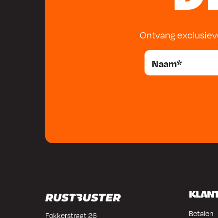
Ontvang exclusiev
KLAN
Betalen
Fokkerstraat 26