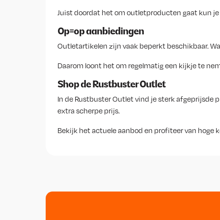
Juist doordat het om outletproducten gaat kun je v
Op=op aanbiedingen
Outletartikelen zijn vaak beperkt beschikbaar. W
Daarom loont het om regelmatig een kijkje te nem
Shop de Rustbuster Outlet
In de Rustbuster Outlet vind je sterk afgeprijsde
extra scherpe prijs.
Bekijk het actuele aanbod en profiteer van hoge k