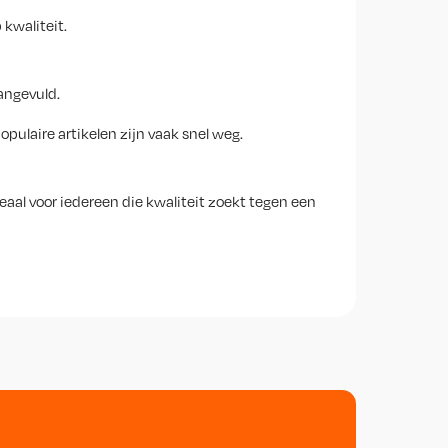
 kwaliteit.
angevuld.
ulaire artikelen zijn vaak snel weg.
eaal voor iedereen die kwaliteit zoekt tegen een