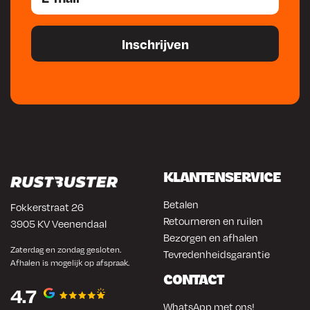
KLANTENSERVICE
Betalen
Fokkerstraat 26
Retourneren en ruilen
3905 KV Veenendaal
Bezorgen en afhalen
Zaterdag en zondag gesloten.
Tevredenheidsgarantie
Afhalen is mogelijk op afspraak.
CONTACT
4.7
WhatsApp met ons!