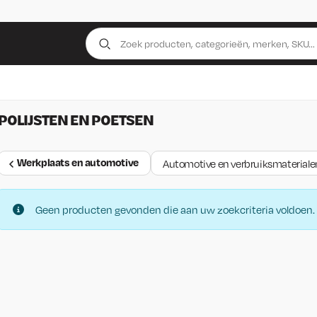
POLIJSTEN EN POETSEN
Werkplaats en automotive
Automotive en verbruiksmateriale
Geen producten gevonden die aan uw zoekcriteria voldoen.