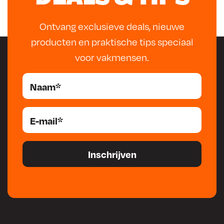
Ontvang exclusieve deals, nieuwe
producten en praktische tips speciaal
voor vakmensen.