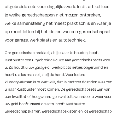
uitgebreide sets voor dagelijks werk. In dit artikel lees
je welke gereedschappen niet mogen ontbreken,
welke samenstelling het meest praktisch is en waar je
op moet letten bij het kiezen van een gereedschapset
voor garage, werkplaats en autotechniek.
Om gereedschap makkelijk bij elkaar te houden, heeft
Rustbuster een uitgebreide keuze aan gereedschapsets voor
u. Zo houdt u uw garage of werkplaats netjes opgeruimd en
heeft u alles makkelijk bij de hand. Voor iedere
klusser/vakman is er wat wils, dat is meteen de reden waarom
u naar Rustbuster moet komen. De gereedschapsets zijn van
een kwalitatief hoogwaardige kwaliteit, waardoor u waar voor
uw geld heeft. Naast de sets, heeft Rustbuster
gereedschapskarren
,
gereedschapskisten
en los
gereedschap