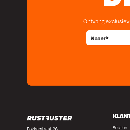
Ontvang exclusiev
KLAN
Betalen
Fokkerstraat 26