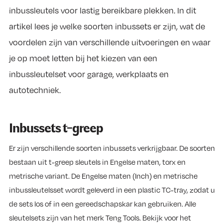
inbussleutels voor lastig bereikbare plekken. In dit
artikel lees je welke soorten inbussets er zijn, wat de
voordelen zijn van verschillende uitvoeringen en waar
je op moet letten bij het kiezen van een
inbussleutelset voor garage, werkplaats en
autotechniek.
Inbussets t-greep
Er zijn verschillende soorten inbussets verkrijgbaar. De soorten
bestaan uit t-greep sleutels in Engelse maten, torx en
metrische variant. De Engelse maten (Inch) en metrische
inbussleutelsset wordt geleverd in een plastic TC-tray, zodat u
de sets los of in een gereedschapskar kan gebruiken. Alle
sleutelsets zijn van het merk Teng Tools. Bekijk voor het