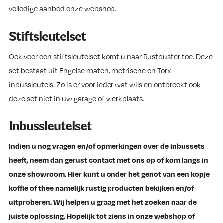
volledige aanbod onze webshop.
Stiftsleutelset
Ook voor een stiftsleutelset komt u naar Rustbuster toe. Deze
set bestaat uit Engelse maten, metrische en Torx
inbussleutels. Zo is er voor ieder wat wils en ontbreekt ook
deze set niet in uw garage of werkplaats.
Inbussleutelset
Indien u nog vragen en/of opmerkingen over de inbussets
heeft, neem dan gerust contact met ons op of kom langs in
onze showroom. Hier kunt u onder het genot van een kopje
koffie of thee namelijk rustig producten bekijken en/of
uitproberen. Wij helpen u graag met het zoeken naar de
juiste oplossing. Hopelijk tot ziens in onze webshop of