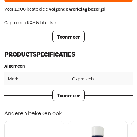
Voor 16:00 besteld de
volgende werkdag bezorgd
Caprotech RX5 5 Liter kan
Toon meer
PRODUCTSPECIFICATIES
Algemeen
Merk
Caprotech
Toon meer
Anderen bekeken ook