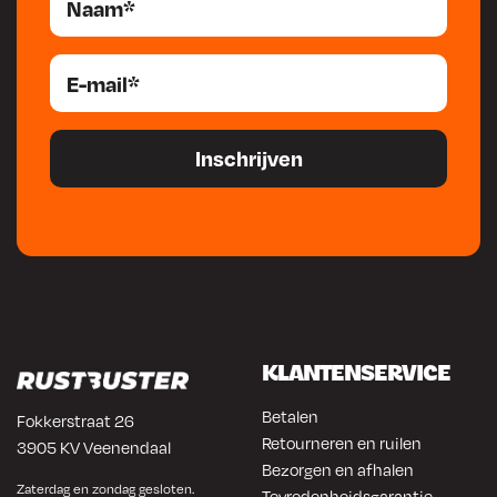
KLANTENSERVICE
Betalen
Fokkerstraat 26
Retourneren en ruilen
3905 KV Veenendaal
Bezorgen en afhalen
Zaterdag en zondag gesloten.
Tevredenheidsgarantie