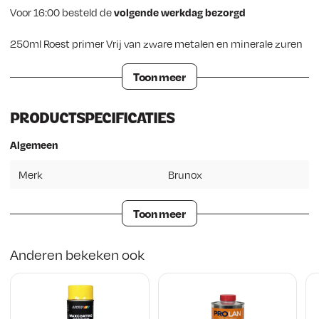
Voor 16:00 besteld de
volgende werkdag bezorgd
250ml Roest primer Vrij van zware metalen en minerale zuren
Toon meer
PRODUCTSPECIFICATIES
Algemeen
Merk
Brunox
Toon meer
Anderen bekeken ook