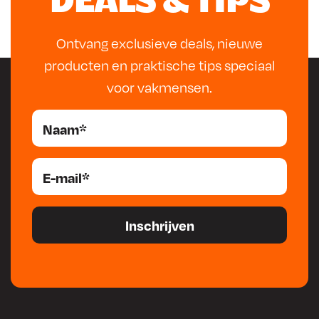
DEALS & TIPS
Ontvang exclusieve deals, nieuwe
producten en praktische tips speciaal
voor vakmensen.