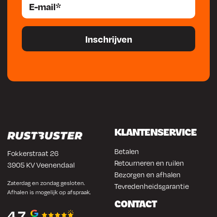
KLANTENSERVICE
Betalen
Fokkerstraat 26
Retourneren en ruilen
3905 KV Veenendaal
Bezorgen en afhalen
Zaterdag en zondag gesloten.
Tevredenheidsgarantie
Afhalen is mogelijk op afspraak.
CONTACT
4.7