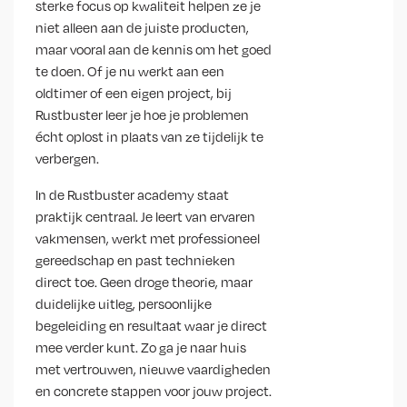
sterke focus op kwaliteit helpen ze je
niet alleen aan de juiste producten,
maar vooral aan de kennis om het goed
te doen. Of je nu werkt aan een
oldtimer of een eigen project, bij
Rustbuster leer je hoe je problemen
écht oplost in plaats van ze tijdelijk te
verbergen.
In de Rustbuster academy staat
praktijk centraal. Je leert van ervaren
vakmensen, werkt met professioneel
gereedschap en past technieken
direct toe. Geen droge theorie, maar
duidelijke uitleg, persoonlijke
begeleiding en resultaat waar je direct
mee verder kunt. Zo ga je naar huis
met vertrouwen, nieuwe vaardigheden
en concrete stappen voor jouw project.