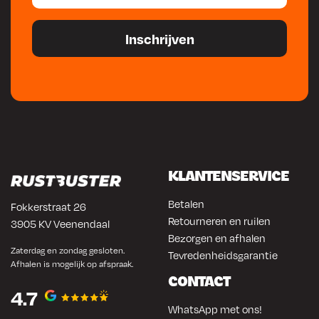
KLANTENSERVICE
Betalen
Fokkerstraat 26
Retourneren en ruilen
3905 KV Veenendaal
Bezorgen en afhalen
Zaterdag en zondag gesloten.
Tevredenheidsgarantie
Afhalen is mogelijk op afspraak.
CONTACT
4.7
WhatsApp met ons!