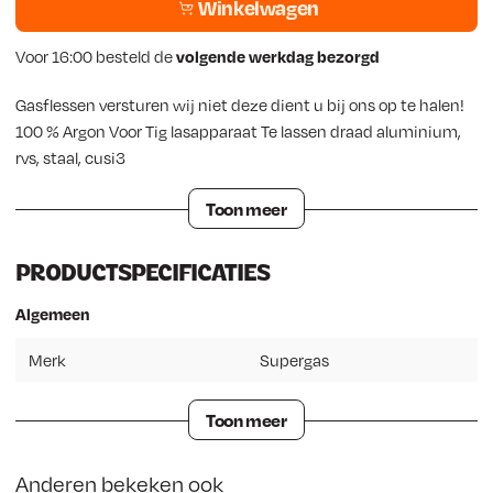
Winkelwagen
Voor 16:00 besteld de
volgende werkdag bezorgd
Gasflessen versturen wij niet deze dient u bij ons op te halen!
100 % Argon Voor Tig lasapparaat Te lassen draad aluminium,
rvs, staal, cusi3
Toon meer
PRODUCTSPECIFICATIES
Algemeen
Merk
Supergas
Toon meer
Anderen bekeken ook