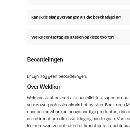
Kan ik de slang vervangen als die beschadigd is?
Welke contacttipjes passen op deze toorts?
Beoordelingen
Er zijn nog geen beoordelingen.
Over Weldkar
Weldkar staat bekend als specialist in lasapparatuur 
voor zowel professionals als hobbyisten. Ben je een M
naar betrouwbare en hoogwaardige producten, dan b
assortiment om elke lasuitdaging aan te gaan. Van co
kleinere werkzaamheden tot krachtige lasmachines voo