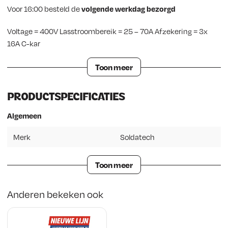
Voor 16:00 besteld de
volgende werkdag bezorgd
Voltage = 400V Lasstroombereik = 25 – 70A Afzekering = 3x
16A C-kar
Toon meer
PRODUCTSPECIFICATIES
Algemeen
Merk
Soldatech
Toon meer
Anderen bekeken ook