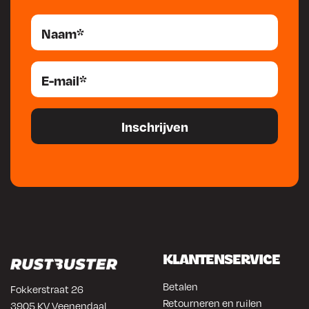
KLANTENSERVICE
Betalen
Fokkerstraat 26
Retourneren en ruilen
3905 KV Veenendaal