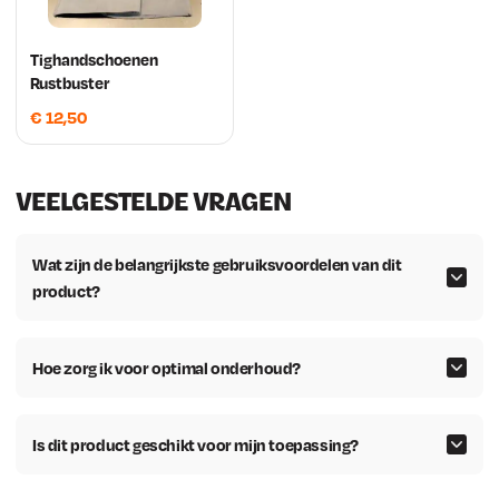
Tighandschoenen
Rustbuster
€
12,50
VEELGESTELDE VRAGEN
Wat zijn de belangrijkste gebruiksvoordelen van dit
product?
Hoe zorg ik voor optimal onderhoud?
Is dit product geschikt voor mijn toepassing?