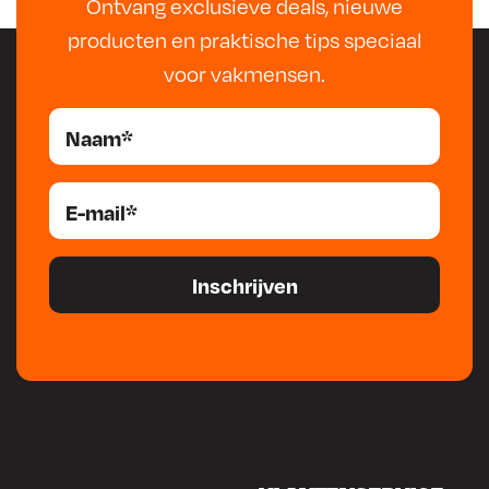
Ontvang exclusieve deals, nieuwe
producten en praktische tips speciaal
voor vakmensen.