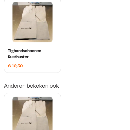
Tighandschoenen
Rustbuster
€
12,50
Anderen bekeken ook