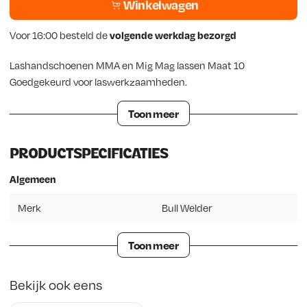
Winkelwagen
Voor 16:00 besteld de
volgende werkdag bezorgd
Lashandschoenen MMA en Mig Mag lassen Maat 10
Goedgekeurd voor laswerkzaamheden.
Toon meer
PRODUCTSPECIFICATIES
Algemeen
Merk
Bull Welder
Toon meer
Bekijk ook eens