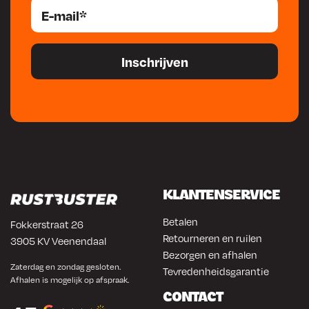
KLANTENSERVICE
Betalen
Fokkerstraat 26
Retourneren en ruilen
3905 KV Veenendaal
Bezorgen en afhalen
Zaterdag en zondag gesloten.
Tevredenheidsgarantie
Afhalen is mogelijk op afspraak.
CONTACT