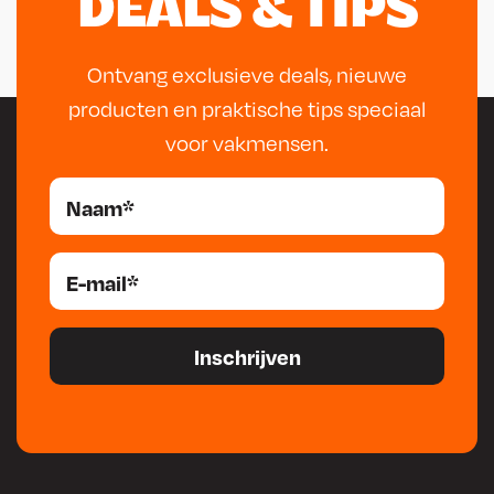
DEALS & TIPS
Ontvang exclusieve deals, nieuwe
producten en praktische tips speciaal
voor vakmensen.