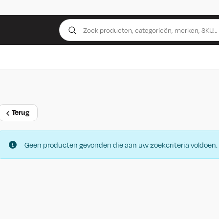
Terug
Geen producten gevonden die aan uw zoekcriteria voldoen.