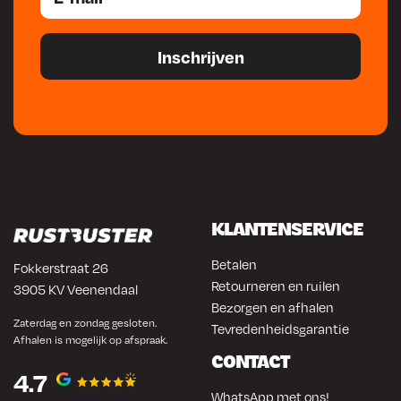
KLANTENSERVICE
Betalen
Fokkerstraat 26
Retourneren en ruilen
3905 KV Veenendaal
Bezorgen en afhalen
Zaterdag en zondag gesloten.
Tevredenheidsgarantie
Afhalen is mogelijk op afspraak.
CONTACT
4.7
WhatsApp met ons!