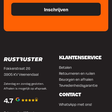
KLANTENSERVICE
Betalen
Fokkerstraat 26
Retourneren en ruilen
3905 KV Veenendaal
Bezorgen en afhalen
Zaterdag en zondag gesloten.
Tevredenheidsgarantie
Afhalen is mogelijk op afspraak.
CONTACT
4.7
WhatsApp met ons!