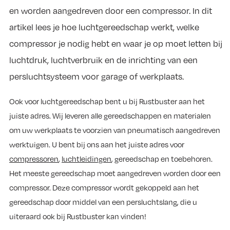
en worden aangedreven door een compressor. In dit
artikel lees je hoe luchtgereedschap werkt, welke
compressor je nodig hebt en waar je op moet letten bij
luchtdruk, luchtverbruik en de inrichting van een
persluchtsysteem voor garage of werkplaats.
Ook voor luchtgereedschap bent u bij Rustbuster aan het
juiste adres. Wij leveren alle gereedschappen en materialen
om uw werkplaats te voorzien van pneumatisch aangedreven
werktuigen. U bent bij ons aan het juiste adres voor
compressoren
,
luchtleidingen
, gereedschap en toebehoren.
Het meeste gereedschap moet aangedreven worden door een
compressor. Deze compressor wordt gekoppeld aan het
gereedschap door middel van een persluchtslang, die u
uiteraard ook bij Rustbuster kan vinden!