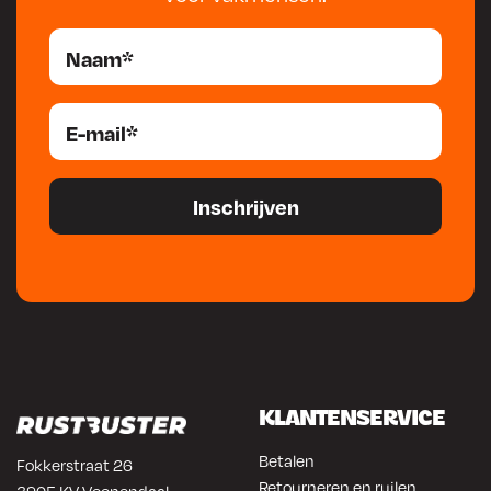
KLANTENSERVICE
Betalen
Fokkerstraat 26
Retourneren en ruilen