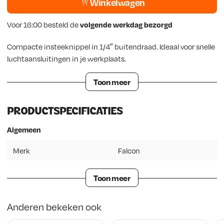
Winkelwagen
Voor 16:00 besteld de
volgende werkdag bezorgd
Compacte insteeknippel in 1/4″ buitendraad. Ideaal voor snelle
luchtaansluitingen in je werkplaats.
Toon meer
PRODUCTSPECIFICATIES
Algemeen
Merk
Falcon
Toon meer
Anderen bekeken ook