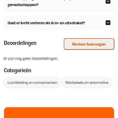
gereedschappen?
Gaat er lucht verloren als ik in- en uitschakel?
Beoordelingen
Review toevoegen
Er zijn nog geen beoordelingen.
Categorieën
Luchtleiding en componenten
Werkplaats en automotive