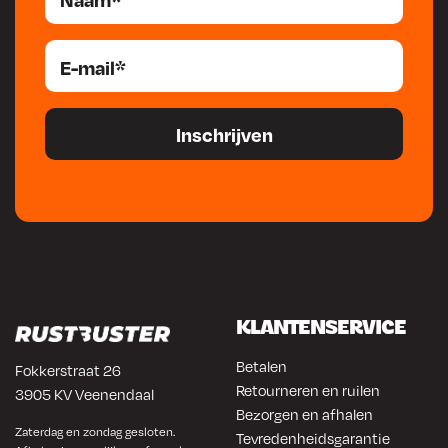
KLANTENSERVICE
Betalen
Fokkerstraat 26
Retourneren en ruilen
3905 KV Veenendaal
Bezorgen en afhalen
Zaterdag en zondag gesloten.
Tevredenheidsgarantie