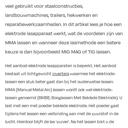
veel gebruikt voor staalconstructies,
landbouwmachines, trailers, hekwerken en
reparatiewerkzaamheden. In dit artikel lees je hoe een
elektrode lasapparaat werkt, wat de voordelen zijn van
MMA lassen en wanneer deze lasmethode een betere
keuze is dan bijvoorbeeld MIG MAG of TIG lassen.
Het aanbod elektrode lasapparaten is beperkt. Het aanbod
bestaat uit lichtgewicht
inverters
waarmee het elektrode-
lassen een stuk beter gaat dan bij het ouderwetse lassen.
MMA (Manual Metal Arc) lassen wordt ook wel elektrode-
lassen genoemd (BMBE; Booglassen Met Beklede Elektrode). U
last met een met poeder beklede elektrode. Het poeder gaat
tijdens het lassen een verbinding aan met de zuurstof in de
lucht. Hierdoor blijft de las ‘zuiver’. Na het lassen bikt u de