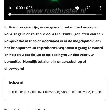
Indien er vragen zijn, neem gerust contact met ons op of
kom langs in onze showroom. Hier kunt u genieten van een
kopje koffie of thee en daarnaast is er de mogelijkheid om
het lasapparaat uit te proberen. Wij staan u graag te woord
en helpen u om de juiste oplossing te vinden voor uw
behoeftes. Hopelijk tot ziens in onze webshop of
showroom!
Inhoud
Bekijk hier een video over de werking van elektrode (MMA) lassen.