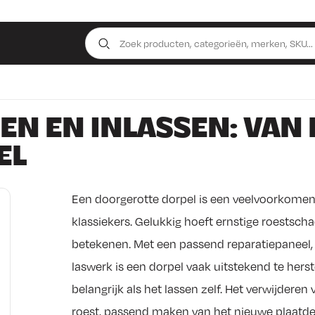
EN EN INLASSEN: VAN
EL
Een doorgerotte dorpel is een veelvoorkomen
klassiekers. Gelukkig hoeft ernstige roestscha
betekenen. Met een passend reparatiepaneel,
laswerk is een dorpel vaak uitstekend te herst
belangrijk als het lassen zelf. Het verwijder
roest, passend maken van het nieuwe plaatdee