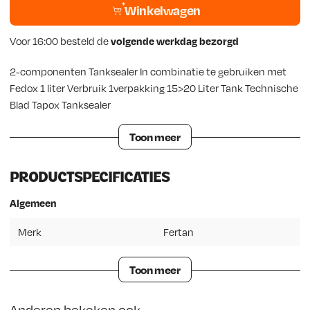
Winkelwagen
Voor 16:00 besteld de
volgende werkdag bezorgd
2-componenten Tanksealer In combinatie te gebruiken met
Fedox 1 liter Verbruik 1verpakking 15>20 Liter Tank Technische
Blad Tapox Tanksealer
Toon meer
PRODUCTSPECIFICATIES
Algemeen
Merk
Fertan
Toon meer
Anderen bekeken ook