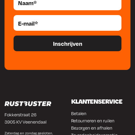
KLANTENSERVICE
Betalen
Fokkerstraat 26
Retourneren en ruilen
3905 KV Veenendaal
Bezorgen en afhalen
Zaterdag en zondag gesloten.