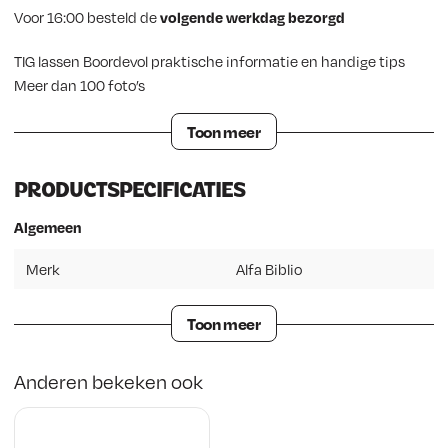
Voor 16:00 besteld de
volgende werkdag bezorgd
TIG lassen Boordevol praktische informatie en handige tips
Meer dan 100 foto’s
Toon meer
PRODUCTSPECIFICATIES
Algemeen
Merk
Alfa Biblio
Toon meer
Anderen bekeken ook