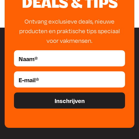
DEALS & TIPS
Ontvang exclusieve deals, nieuwe
producten en praktische tips speciaal
voor vakmensen.