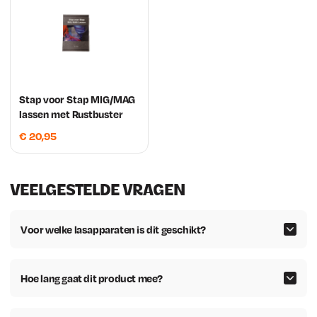
Stap voor Stap MIG/MAG
lassen met Rustbuster
€
20,95
VEELGESTELDE VRAGEN
Voor welke lasapparaten is dit geschikt?
Hoe lang gaat dit product mee?