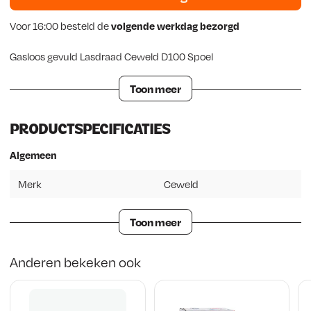
Voor 16:00 besteld de
volgende werkdag bezorgd
Gasloos gevuld Lasdraad Ceweld D100 Spoel
Toon meer
PRODUCTSPECIFICATIES
Algemeen
Merk
Ceweld
Toon meer
Anderen bekeken ook