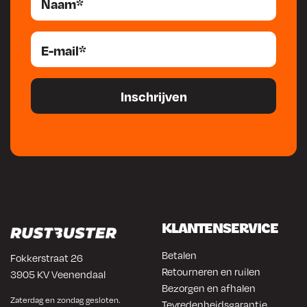
KLANTENSERVICE
Betalen
Fokkerstraat 26
Retourneren en ruilen
3905 KV Veenendaal
Bezorgen en afhalen
Zaterdag en zondag gesloten.
Tevredenheidsgarantie