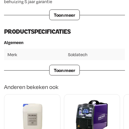
behuizing 5 jaar garantie
Toon meer
PRODUCTSPECIFICATIES
Algemeen
Merk
Soldatech
Toon meer
Anderen bekeken ook