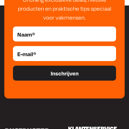
producten en praktische tips speciaal
voor vakmensen.
KLANTENSERVICE